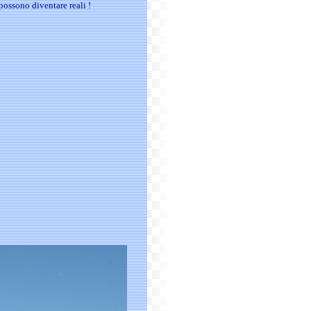
possono diventare reali !