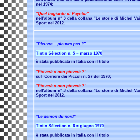
nel 1974;
"Quel bugiardo di Payntor"
nell'album n° 3 della collana "Le storie di Michel Vai
Sport nel 2012.
"Pleuvra ...pleuvra pas ?"
Tintin Sélection n. 5 = marzo 1970
è stata pubblicata in Italia con il titolo
"Pioverà o non pioverà ?"
sul Corriere dei Piccoli n. 27 del 1970;
"Pioverà o non pioverà ?"
nell'album n° 3 della collana "Le storie di Michel Vai
Sport nel 2012.
"Le démon du nord"
Tintin Sélection n. 6 = giugno 1970
è stata pubblicata in Italia
con il titolo