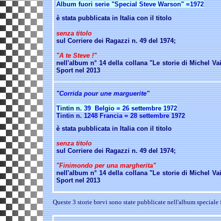
Album fuori serie "Special Steve Warson" =1972
è stata pubblicata in Italia con il titolo
senza titolo
sul Corriere dei Ragazzi n. 49 del 1974;
"A te Steve !"
nell'album n° 14 della collana "Le storie di Michel Vai
Sport nel 2013
"Corrida pour une marguerite"
Tintin n. 39 Belgio = 26 settembre 1972
Tintin n. 1248 Francia = 28 settembre 1972
è stata pubblicata in Italia con il titolo
senza titolo
sul Corriere dei Ragazzi n. 49 del 1974;
"Finimondo per una margherita"
nell'album n° 14 della collana "Le storie di Michel Vai
Sport nel 2013
Queste 3 storie brevi sono state pubblicate nell'album speciale 