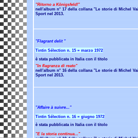
"Ritorno a
Königsfeld!
"
nell'album n° 17 della collana "Le storie di Michel Vai
Sport nel 2013.
"Flagrant delit "
Tintin Sélection n. 15 = marzo 1972
è stata pubblicata in Italia con il titolo
"In flagranza di reato"
nell'album n° 16 della collana "Le storie di Michel Vai
Sport nel 2013.
"Affaire à suivre..."
Tintin Sélection n. 16 = giugno 1972
è stata pubblicata in Italia con il titolo
"E la storia continua..."