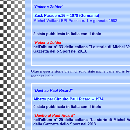
"Poker a Zolder"
Zack Parade n.36 = 1979 (Germania)
Michel Vaillant EPI Pocket n. 1 = gennaio 1982
è stata pubblicata in Italia con il titolo
"Poker a Zolder"
nell'album n° 33 della collana "Le storie di Michel Va
Gazzetta dello Sport nel 2013.
Oltre a queste storie brevi, ci sono state anche varie
storie br
anche in Italia.
"Duel au Paul Ricard"
Albetto per Circuito Paul Ricard
= 1974
è stata pubblicata in Italia con il titolo
"Duello al Paul Ricard"
nell'album n° 25
della collana "Le storie di Michel Va
della Gazzetta dello Sport nel 2013.