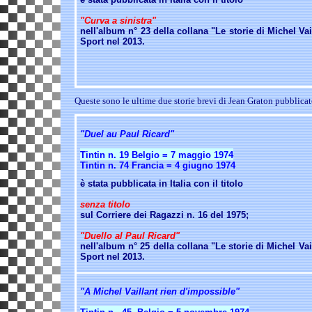
"Curva a sinistra"
nell'album n° 23 della collana "Le storie di Michel Vai
Sport nel 2013.
Queste sono le ultime due storie brevi di Jean Graton pubblicat
"Duel au Paul Ricard"
Tintin n. 19 Belgio = 7 maggio 1974
Tintin n. 74 Francia = 4 giugno 1974
è stata pubblicata in Italia con il titolo
senza titolo
sul Corriere dei Ragazzi n. 16 del 1975;
"Duello al Paul Ricard"
nell'album n° 25 della collana "Le storie di Michel Vai
Sport nel 2013.
"A Michel Vaillant rien d'impossible"