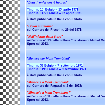
"Dans l' enfer des 6 heures"
Tintin n. 15 Belgio = 13 aprile 1971
Tintin n. 1172 Francia = 15 aprile 1971
è stata pubblicata in Italia con il titolo
"Bolidi sul fiume"
sul Corriere dei Piccoli n.
29 del 1971;
"Nell'inferno della 6 ore"
nell'album n° 19 della collana "Le storie di Michel Vai
Sport nel 2013.
"Menace sur Mont Tremblant"
Tintin n. 36 Belgio = 7 settembre 1971
Tintin n. 1193 Francia = 9 settembre 1971
è stata pubblicata in Italia con il titolo
"Minaccia a Mont Tremblant"
sul Corriere dei Ragazzi n. 2 del 1972;
"Minaccia a Mont Tremblant !"
nell'album n° 11 della collana "Le storie di Michel Va
Sport nel 2013.