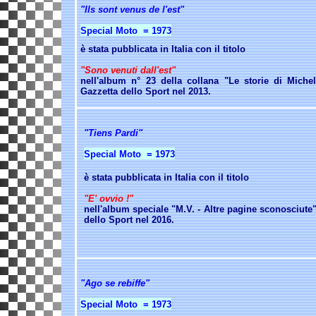
"Ils sont venus de l'est"
Special Moto = 1973
è stata pubblicata in Italia con il titolo
"Sono venuti dall'est"
nell'album n° 23 della collana "Le storie di Michel
Gazzetta dello Sport nel 2013.
"Tiens Pardi"
Special Moto = 1973
è stata pubblicata in Italia con il titolo
"E' ovvio !"
nell'album speciale "M.V. - Altre pagine sconosciute"
dello Sport nel 2016.
"Ago se rebiffe"
Special Moto = 1973