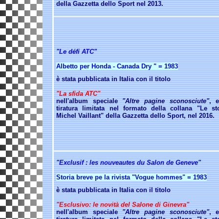
della Gazzetta dello Sport nel 2013.
"Le défi ATC"
Albetto per Honda - Canada Dry " = 1983
è stata pubblicata in Italia con il titolo
"La sfida ATC"
nell'album speciale
"Altre pagine sconosciute"
, 
tiratura limitata nel formato della
collana "Le sto
Michel Vaillant" della Gazzetta dello Sport, nel 2016.
"Exclusif : les nouveautes du Salon de Geneve"
Storia breve pe la rivista "Vogue hommes" = 1983
è stata pubblicata in Italia con il titolo
"Esclusivo: le novità del Salone di Ginevra"
nell'album speciale
"Altre pagine sconosciute"
, 