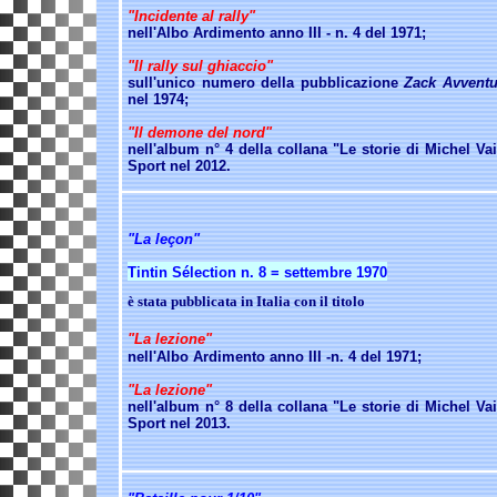
"Incidente al rally"
nell'Albo Ardimento anno III - n.
4 del 1971;
"Il rally sul ghiaccio"
sull'unico numero della pubblicazione
Zack Avventu
nel 1974;
"Il demone del nord"
nell'album n° 4 della collana "Le storie di Michel Vai
Sport nel 2012.
"La leçon"
Tintin Sélection n. 8 = settembre 1970
è stata pubblicata in Italia con il titolo
"La lezione"
nell'Albo Ardimento anno III -n. 4 del 1971;
"La lezione"
nell'album n° 8 della collana "Le storie di Michel Vai
Sport nel 2013.