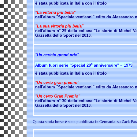
è stata pubblicata in Italia con il titolo
"La vittoria più bella"
nell'album "Speciale vent'anni" edito da Alessandro n
"La sua vittoria più bella"
nell'album n° 29 della collana "Le storie di Michel Va
Gazzetta dello Sport nel 2013.
"Un certain grand prix"
e
Album fuori serie "Special 20
anniversaire" = 1979
è stata pubblicata in Italia con il titolo
"Un certo gran premio"
nell'album "Speciale vent'anni" edito da Alessandro n
"Un certo Gran Premio"
nell'album n° 30 della collana "Le storie di Michel Va
Gazzetta dello Sport nel 2013.
Questa storia breve è stata pubblicata in Germania su Zack Par