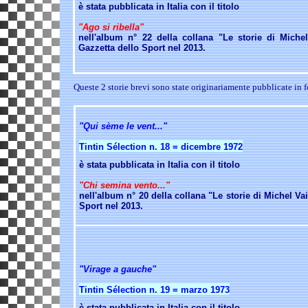
è stata pubblicata in Italia con il titolo
"Ago si ribella"
nell'album n° 22 della collana "Le storie di Michel
Gazzetta dello Sport nel 2013.
Queste 2 storie brevi sono state originariamente pubblicate in f
"Qui sème le vent..."
Tintin Sélection n. 18 = dicembre 1972
è stata pubblicata in Italia con il titolo
"Chi semina vento..."
nell'album n° 20 della collana "Le storie di Michel Vai
Sport nel 2013.
"Virage a gauche"
Tintin Sélection n. 19 = marzo 1973
è stata pubblicata in Italia con il titolo