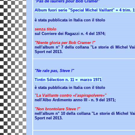
"Pas de lauriers pour Bob Cramer"
Album fuori serie "Special Michel Vaillant" = 4 trim. 
è stata pubblicata in Italia con il titolo
senza titolo
sul Corriere dei Ragazzi n. 4 del 1974;
"Niente gloria per Bob Cramer !"
nell'album n° 7 della collana "Le storie di Michel Vai
Sport nel 2013.
"Ne rale pas, Steve !"
Tintin Sélection n. 11 = marzo 1971
è stata pubblicata in Italia con il titolo
"La Vaillante contro «l'aspirapolvere»"
nell'Albo Ardimento anno III - n. 9 del 1971;
"Non brontolare Steve !"
nell'album n° 10 della collana "Le storie di Michel Vai
Sport nel 2013.