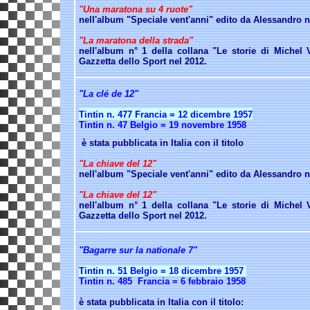
"Una maratona su 4 ruote"
nell'album "Speciale vent'anni" edito da Alessandro n
"La maratona della strada"
nell'album n° 1 della collana "Le storie di Michel V
Gazzetta dello Sport nel 2012.
"La clé de 12"
Tintin n. 477 Francia = 12 dicembre 1957
Tintin n. 47 Belgio = 19 novembre 1958
è stata pubblicata in Italia con il titolo
"La chiave del 12"
nell'album "Speciale vent'anni" edito da Alessandro n
"La chiave del 12"
nell'album n° 1 della collana "Le storie di Michel V
Gazzetta dello Sport nel 2012.
"Bagarre sur la nationale 7"
Tintin n. 51 Belgio = 18 dicembre 1957
Tintin n. 485 Francia = 6 febbraio 1958
è stata pubblicata in Italia con il titolo: