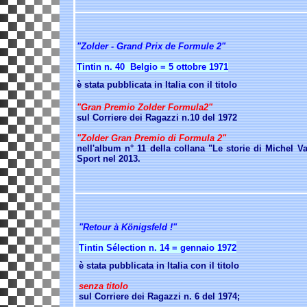
"Zolder - Grand Prix de Formule 2"
Tintin n.
40 Belgio = 5 ottobre 1971
è stata pubblicata in Italia con il titolo
"Gran Premio Zolder Formula2"
sul Corriere dei Ragazzi n.10 del 1972
"Zolder Gran Premio di Formula 2"
nell'album n° 11 della collana "Le storie di Michel Va
Sport nel 2013.
"Retour à Königsfeld !"
Tintin Sélection n. 14 = gennaio 1972
è stata pubblicata in Italia con il titolo
senza titolo
sul Corriere dei Ragazzi n. 6 del 1974;