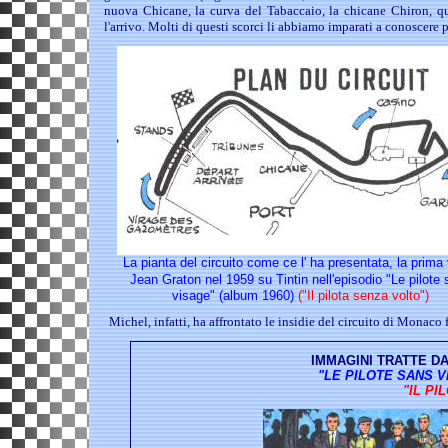
nuova Chicane, la curva del Tabaccaio, la chicane Chiron, que
l'arrivo. Molti di questi scorci li abbiamo imparati a conoscere 
La pianta del circuito come ce l' ha presentata, la prima 
Jean Graton nel 1959 su Tintin nell'episodio
"Le pilote
visage" (album 1960)
("Il pilota senza volto")
Michel, infatti, ha affrontato le insidie del circuito di Monaco
IMMAGINI TRATTE DAL
"LE PILOTE SANS VI
"IL P