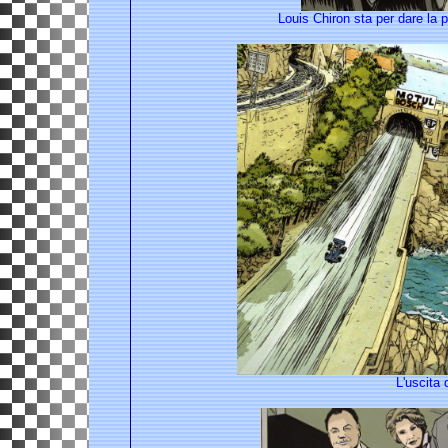
Louis Chiron sta per dare la 
L'uscita 