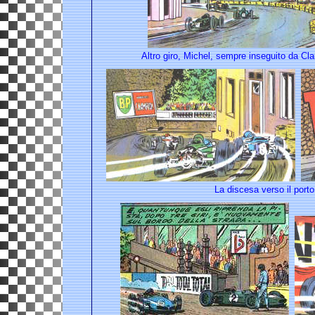
Altro giro, Michel, sempre inseguito da Cl
La discesa verso il porto. 