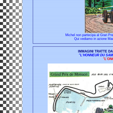
Michel non partecipa al Gran Pr
Qui vediamo in azione Mau
IMMAGINI TRATTE DA
"L'HONNEUR DU SAMOU
"L'ON