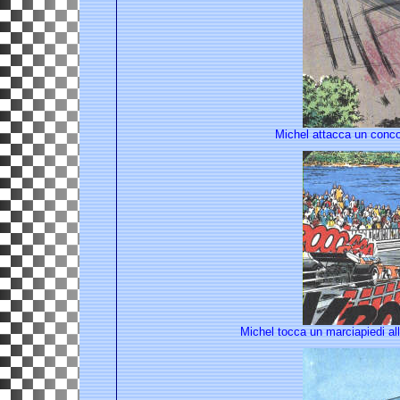
Michel attacca un concor
Michel tocca un marciapiedi all'