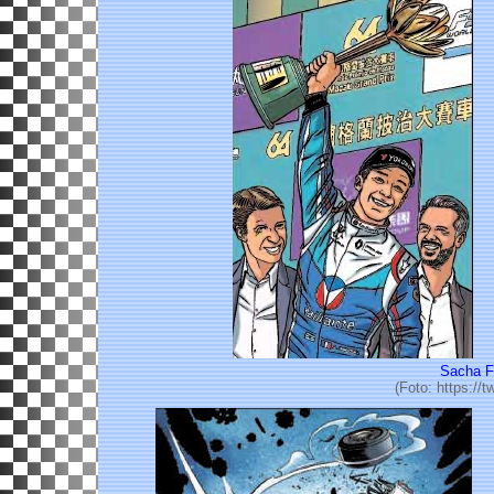
Sacha 
(Foto: https://t