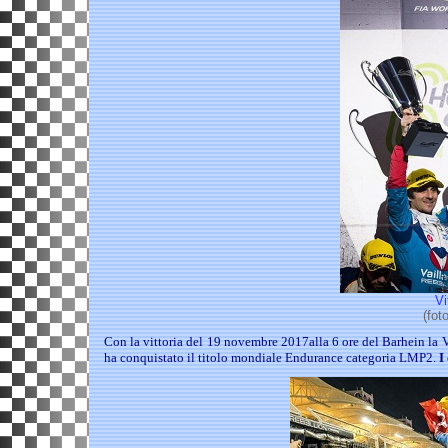
Vi
(fot
Con la vittoria del 19 novembre 2017alla 6 ore del Barhein la V
ha conquistato il titolo mondiale Endurance categoria LMP2.
I