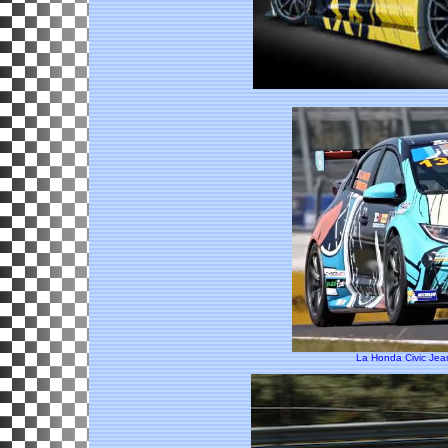
La Honda Civic Jean