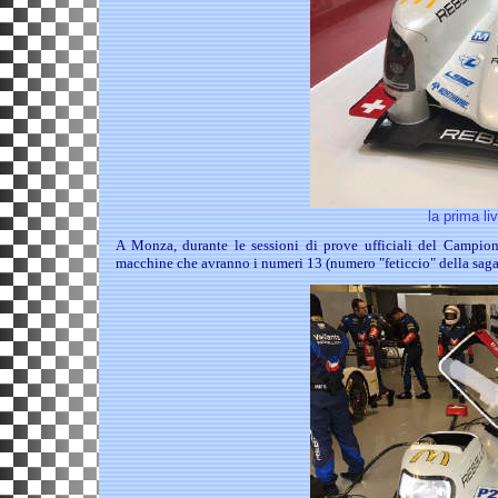
la prima li
A Monza, durante le sessioni di prove ufficiali del Campiona
macchine che avranno i numeri 13 (numero "feticcio" della saga)