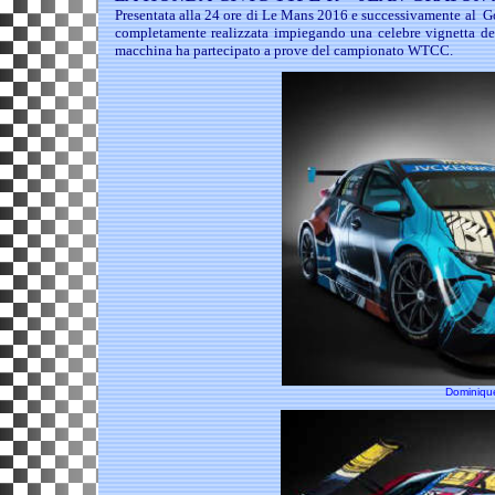
Presentata alla 24 ore di Le Mans 2016 e successivamente al G
completamente realizzata impiegando una celebre vignetta del
macchina ha partecipato a prove del campionato WTCC.
Dominique