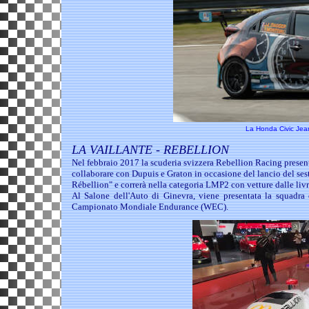
La Honda Civic Jean
LA VAILLANTE - REBELLION
Nel febbraio 2017 la scuderia svizzera Rebellion Racing presenta
collaborare con Dupuis e Graton in occasione del lancio del ses
Rébellion" e correrà nella categoria LMP2 con vetture dalle livr
Al Salone dell'Auto di Ginevra, viene presentata la squadra
Campionato Mondiale Endurance (WEC).