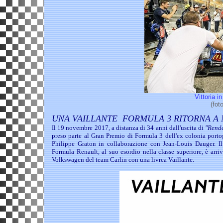
Vittoria i
(fot
UNA VAILLANTE FORMULA 3 RITORNA A
Il 19 novembre 2017, a distanza di 34 anni dall'uscita di
"Rend
preso parte al Gran Premio di Formula 3 dell'ex colonia porto
Philippe Graton in collaborazione con Jean-Louis Dauger. Il
Formula Renault, al suo esordio nella classe superiore, è arr
Volkswagen del team Carlin con una livrea Vaillante.