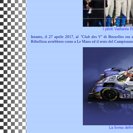
I piloti Vaillante 
Intanto, il 27 aprile 2017, al
"Club des V"
di Bruxelles era st
Rébellion avrebbero corso a Le Mans ed il resto del Campionat
La livrea defin