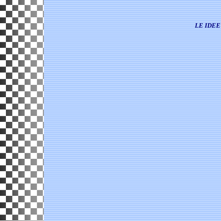
LE IDEE DI JEA