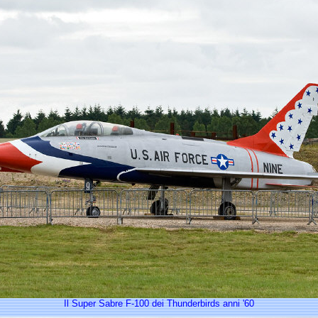
Il Super Sabre F-100 dei Thunderbirds anni '60