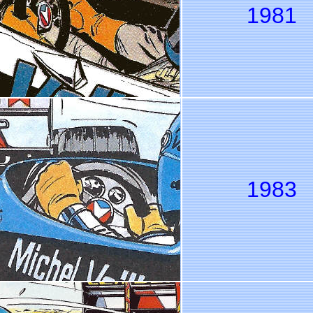
1981
1983