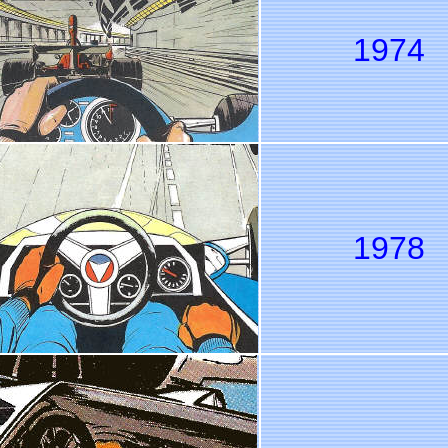
1974
1978