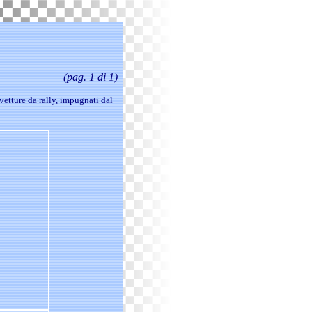
(pag. 1 di 1)
 vetture da rally, impugnati dal