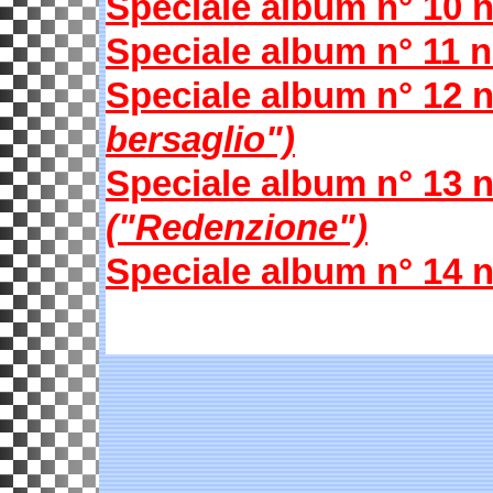
Speciale album n° 10
Speciale album n° 11
Speciale album n° 12
bersaglio")
Speciale album n° 13
("Redenzione")
Speciale album n° 14