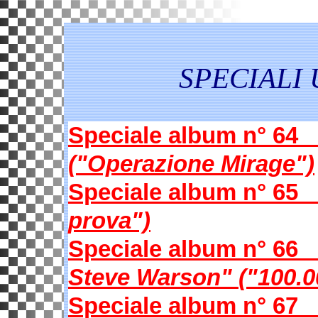
SPECIALI
Speciale album n
("Operazione Mirage")
Speciale album n
prova")
Speciale album n
Steve Warson"
("100.
Speciale album n