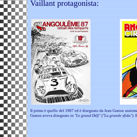
Vaillant protagonista:
Il primo è quello del 1987 ed è disegnato da Jean Graton assieme
Graton aveva disegnato in
"Le grand Défi" ("La grande sfida")
. 