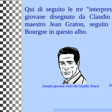
Qui di seguito le tre "interpr
giovane disegnato da Claudio
maestro Jean Graton, seguito 
Bourgne in questo albo.
Jo
Joseph giovane visto da Claudio Stassi