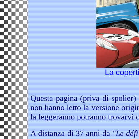
La copert
Questa pagina (priva di spolier) 
non hanno letto la versione orig
la leggeranno potranno trovarvi
A distanza di 37 anni da
"Le défi