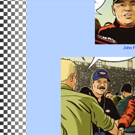
John F