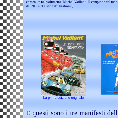
contenuta nel volumetto "Michel Vaillant - Il campione del mondo
del 2013 ("La sfida dei bastioni").
La prima edizione originale
E questi sono i tre manifesti de