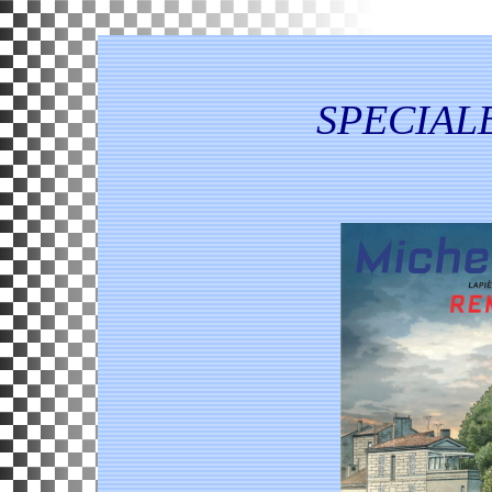
SPECIAL