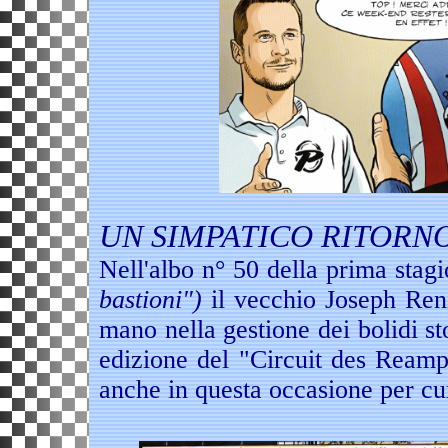
UN SIMPATICO RITORN
Nell'albo n° 50 della prima stag
bastioni")
il vecchio Joseph Reni
mano nella gestione dei bolidi st
edizione del "Circuit des Reamp
anche in questa occasione per cu