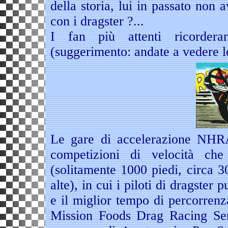
della storia, lui in passato non
con i dragster ?...
I fan più attenti ricorderan
(suggerimento: andate a vedere 
Le gare di accelerazione NHR
competizioni di velocità che
(solitamente 1000 piedi, circa 3
alte), in cui i piloti di dragste
e il miglior tempo di percorren
Mission Foods Drag Racing Se