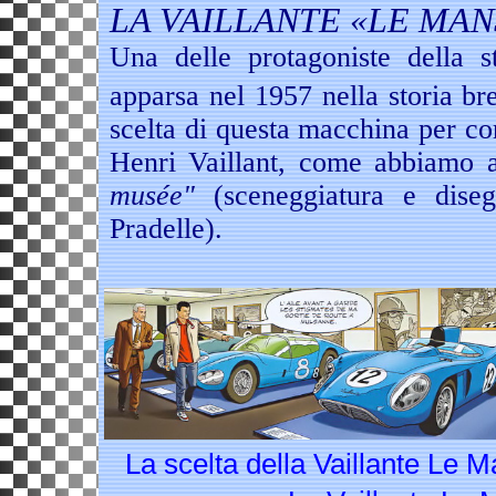
LA VAILLANTE «LE MAN
Una delle protagoniste della 
apparsa nel 1957 nella storia b
scelta di questa macchina per co
Henri Vaillant, come abbiamo a
musée"
(sceneggiatura e dise
Pradelle).
La scelta della Vaillante Le M