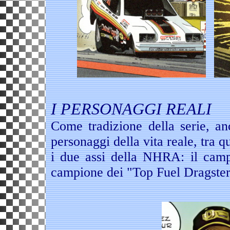
I PERSONAGGI REALI
Come tradizione della serie, an
personaggi della vita reale, tra qu
i due assi della NHRA: il camp
campione dei "Top Fuel Dragster"