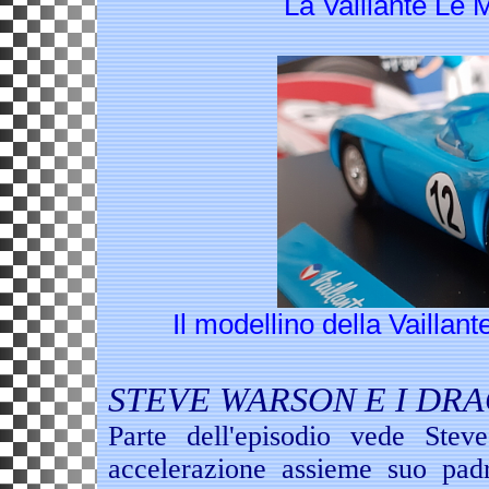
La Vaillante Le
Il modellino della Vaillan
STEVE WARSON E I DR
Parte dell'episodio vede Ste
accelerazione assieme suo pad