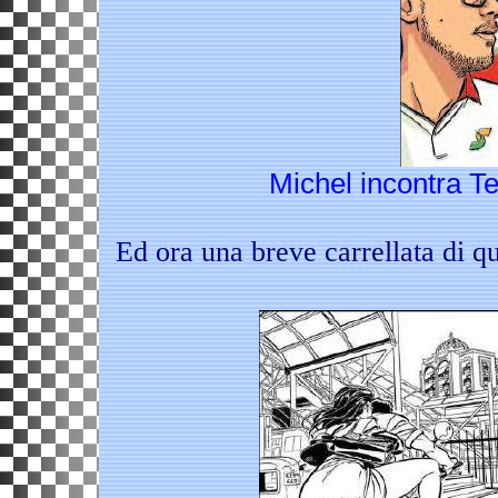
Michel incontra T
Ed ora una breve carrellata di q