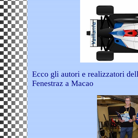
Ecco gli autori e realizzatori de
Fenestraz a Macao