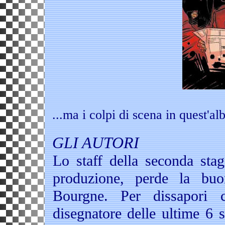
...ma i colpi di scena in quest'
GLI AUTORI
Lo staff della seconda stag
produzione, perde la bu
Bourgne. Per dissapori 
disegnatore delle ultime 6 