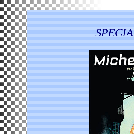
SPECIA