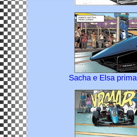
Sacha e Elsa prima