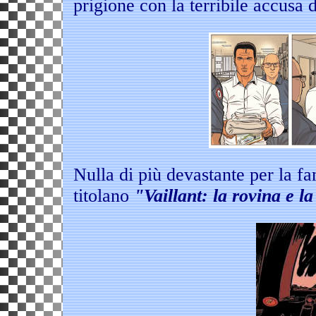
prigione con la terribile accusa 
Nulla di più devastante per la fa
titolano
"Vaillant: la rovina e la