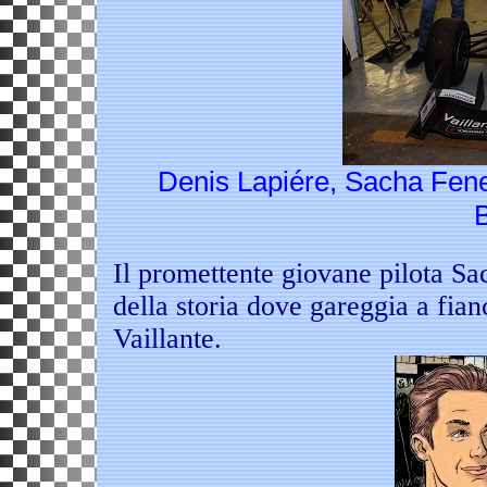
Denis Lapiére, Sacha Fene
Il promettente giovane pilota Sac
della storia dove gareggia a fia
Vaillante.